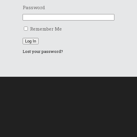
Password
Remember Me
Log In
Lost your password?