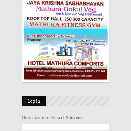
Log In
Username or Email Address