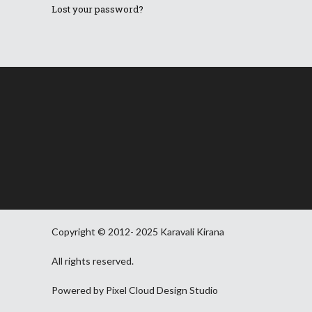
Lost your password?
Copyright © 2012- 2025 Karavali Kirana
All rights reserved.
Powered by Pixel Cloud Design Studio