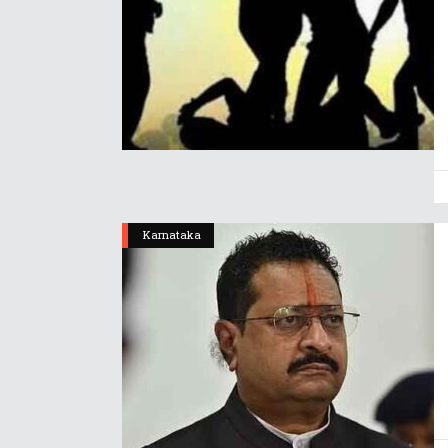
Karnataka