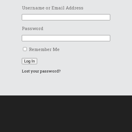
Username or Email Address
Password
Remember Me
Log In
Lost your password?