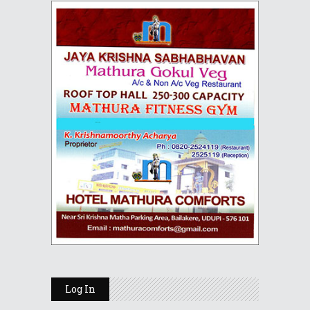
Log In